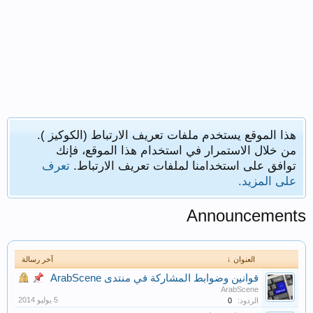
هذا الموقع يستخدم ملفات تعريف الارتباط (الكوكيز ).
من خلال الاستمرار في استخدام هذا الموقع، فإنك
توافق على استخدامنا لملفات تعريف الارتباط.
تعرف
على المزيد.
Announcements
العنوان ↓
آخر رسالة
قوانين وضوابط المشاركة في منتدى ArabScene
ArabScene
الردود:
0