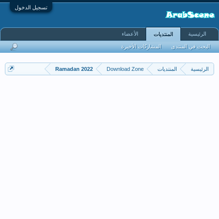
تسجيل الدخول
الرئيسية
الأعضاء
المنتديات
البحث في المنتدى
المشاركات الأخيرة
الرئيسية
المنتديات
Download Zone
Ramadan 2022