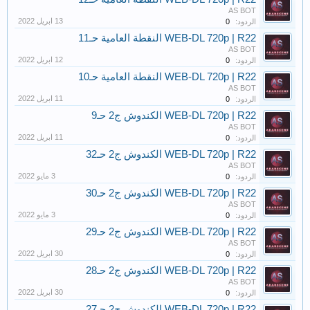
AS BOT
الردود:
0
WEB-DL 720p | R22 النقطة العامية حـ11
AS BOT
الردود:
0
WEB-DL 720p | R22 النقطة العامية حـ10
AS BOT
الردود:
0
WEB-DL 720p | R22 الكندوش ج2 حـ9
AS BOT
الردود:
0
WEB-DL 720p | R22 الكندوش ج2 حـ32
AS BOT
الردود:
0
WEB-DL 720p | R22 الكندوش ج2 حـ30
AS BOT
الردود:
0
WEB-DL 720p | R22 الكندوش ج2 حـ29
AS BOT
الردود:
0
WEB-DL 720p | R22 الكندوش ج2 حـ28
AS BOT
الردود:
0
WEB-DL 720p | R22 الكندوش ج2 حـ27