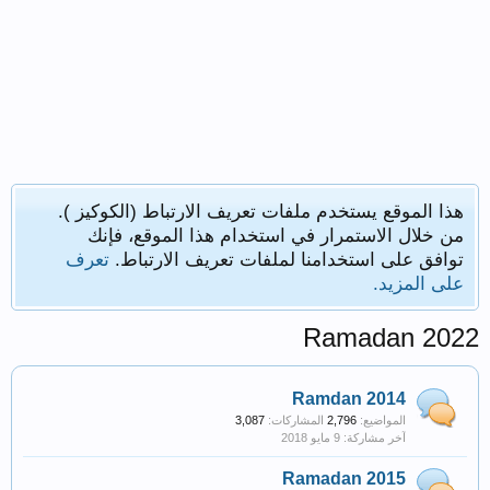
هذا الموقع يستخدم ملفات تعريف الارتباط (الكوكيز ).
من خلال الاستمرار في استخدام هذا الموقع، فإنك
توافق على استخدامنا لملفات تعريف الارتباط.
تعرف
على المزيد.
Ramadan 2022
Ramdan 2014
المواضيع:
2,796
المشاركات:
3,087
Ramadan 2015