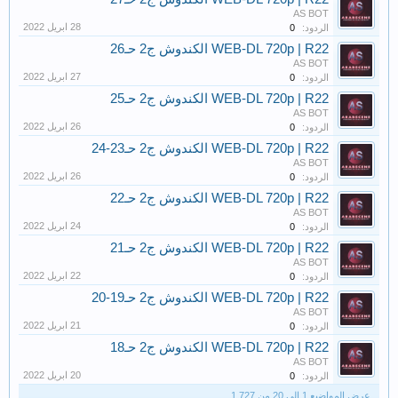
AS BOT
الردود:
0
WEB-DL 720p | R22 الكندوش ج2 حـ26
AS BOT
الردود:
0
WEB-DL 720p | R22 الكندوش ج2 حـ25
AS BOT
الردود:
0
WEB-DL 720p | R22 الكندوش ج2 حـ23-24
AS BOT
الردود:
0
WEB-DL 720p | R22 الكندوش ج2 حـ22
AS BOT
الردود:
0
WEB-DL 720p | R22 الكندوش ج2 حـ21
AS BOT
الردود:
0
WEB-DL 720p | R22 الكندوش ج2 حـ19-20
AS BOT
الردود:
0
WEB-DL 720p | R22 الكندوش ج2 حـ18
AS BOT
الردود:
0
عرض المواضيع 1 إلى 20 من 1,727