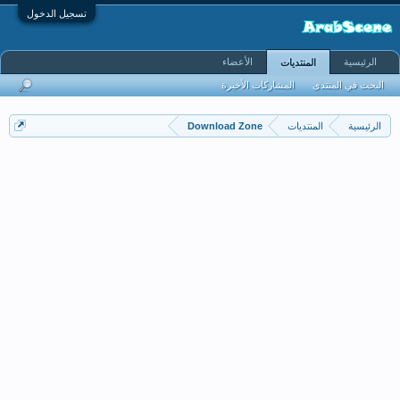
تسجيل الدخول
الرئيسية
الأعضاء
المنتديات
البحث في المنتدى
المشاركات الأخيرة
الرئيسية
المنتديات
Download Zone