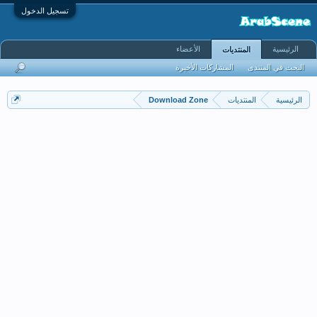
تسجيل الدخول
الرئيسية
الأعضاء
المنتديات
البحث في المنتدى
المشاركات الأخيرة
الرئيسية
المنتديات
Download Zone