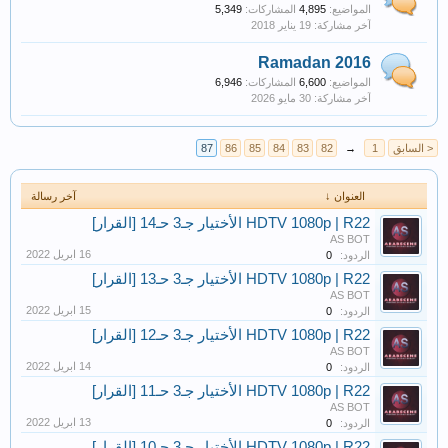
المواضيع:
4,895
المشاركات:
5,349
Ramadan 2016
المواضيع:
6,600
المشاركات:
6,946
< السابق
1
→
82
83
84
85
86
87
العنوان ↓
آخر رسالة
HDTV 1080p | R22 الأختيار جـ3 حـ14 [القرار]
AS BOT
الردود:
0
HDTV 1080p | R22 الأختيار جـ3 حـ13 [القرار]
AS BOT
الردود:
0
HDTV 1080p | R22 الأختيار جـ3 حـ12 [القرار]
AS BOT
الردود:
0
HDTV 1080p | R22 الأختيار جـ3 حـ11 [القرار]
AS BOT
الردود:
0
HDTV 1080p | R22 الأختيار جـ3 حـ10 [القرار]