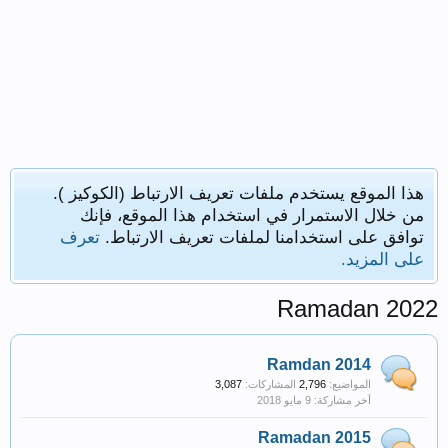
هذا الموقع يستخدم ملفات تعريف الارتباط (الكوكيز ).
من خلال الاستمرار في استخدام هذا الموقع، فإنك
توافق على استخدامنا لملفات تعريف الارتباط.
تعرف
على المزيد.
Ramadan 2022
Ramdan 2014
المواضيع:
2,796
المشاركات:
3,087
Ramadan 2015