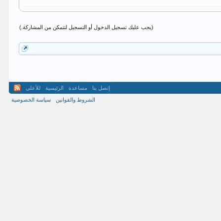
(يجب عليك تسجيل الدخول أو التسجيل لتتمكن من المشاركة.)
إتصل بنا
مساعدة
الرئيسية
للأعلى
الشروط والقوانين
سياسة الخصوصية