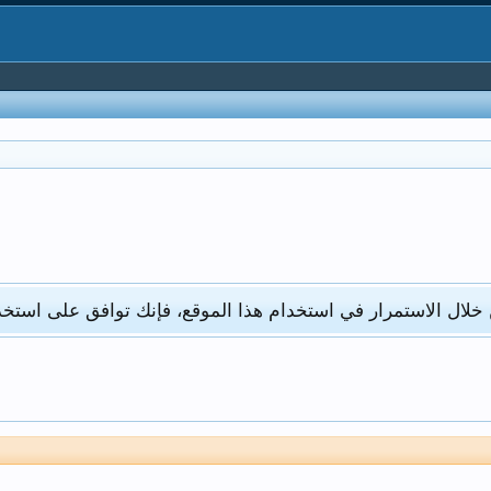
 خلال الاستمرار في استخدام هذا الموقع، فإنك توافق على استخد