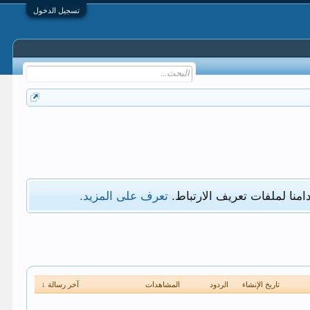
تسجيل الدخول
امنا لملفات تعريف الارتباط.
تعرف على المزيد.
تاريخ الإنشاء
الردود
المشاهدات
آخر رسالة ↓