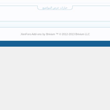
خيارات عرض المواضيع
XenForo Add-ons by Brivium ™ © 2012-2013 Brivium LLC.