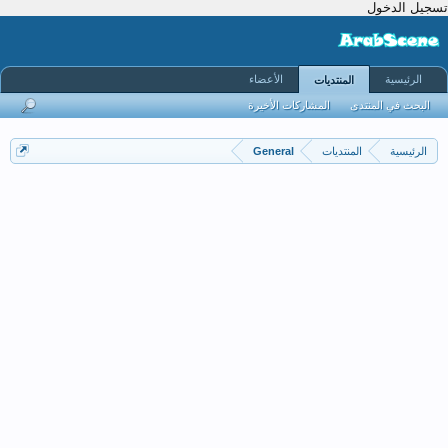
تسجيل الدخول
الرئيسية
الأعضاء
المنتديات
البحث في المنتدى
المشاركات الأخيرة
الرئيسية
المنتديات
General