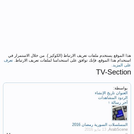
هذا الموقع يستخدم ملفات تعريف الارتباط (الكوكيز ). من خلال الاستمرار في
استخدام هذا الموقع، فإنك توافق على استخدامنا لملفات تعريف الارتباط.
تعرف
على المزيد.
TV-Section
بواسطة:
العنوان
تاريخ الإنشاء
الردود
المشاهدات
آخر رسالة ↑
المسلسلات السورية رمضان 2016
,
ArabScene