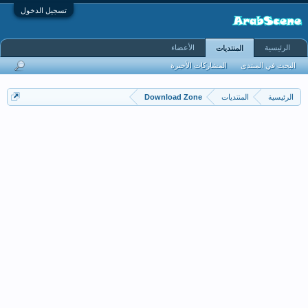
تسجيل الدخول
الرئيسية
الأعضاء
المنتديات
البحث في المنتدى
المشاركات الأخيرة
الرئيسية
المنتديات
Download Zone