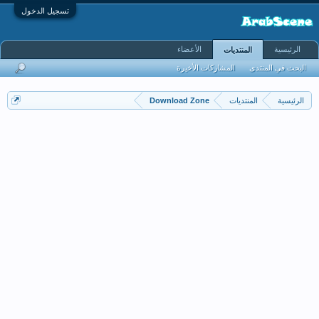
تسجيل الدخول
الرئيسية
الأعضاء
المنتديات
البحث في المنتدى
المشاركات الأخيرة
الرئيسية
المنتديات
Download Zone