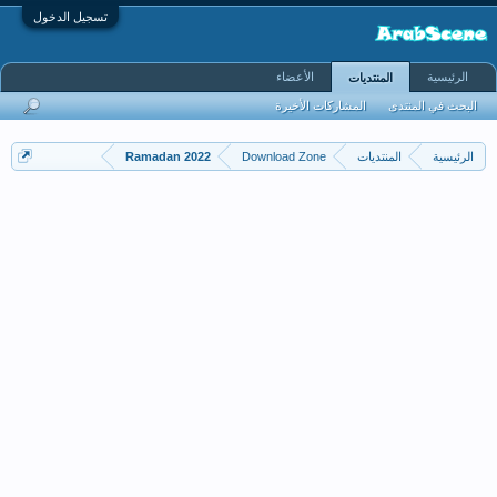
تسجيل الدخول
الرئيسية
الأعضاء
المنتديات
البحث في المنتدى
المشاركات الأخيرة
الرئيسية
المنتديات
Download Zone
Ramadan 2022