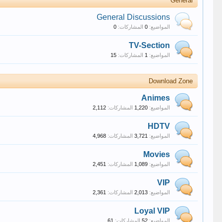
General
General Discussions
المواضيع:
0
المشاركات:
0
TV-Section
المواضيع:
1
المشاركات:
15
Download Zone
Animes
المواضيع:
1,220
المشاركات:
2,112
HDTV
المواضيع:
3,721
المشاركات:
4,968
Movies
المواضيع:
1,089
المشاركات:
2,451
VIP
المواضيع:
2,013
المشاركات:
2,361
Loyal VIP
المواضيع:
52
المشاركات:
61