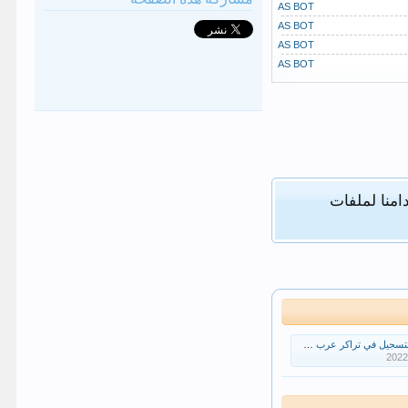
AS BOT
AS BOT
AS BOT
AS BOT
امنا لملفات
لتسجيل في تراكر عرب سين