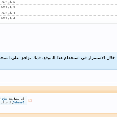
 خلال الاستمرار في استخدام هذا الموقع، فإنك توافق على استخد
آخر مشاركة:
افتتاح ا
,
Sabane5