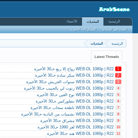
الرئيسية
الأعضاء
المنتديات
البحث في المنتدى
المشاركات الأخيرة
الرئيسية
المنتديات
Latest Threads
1
WEB-DL 1080p | R22 زواج إلا ربع حـ30 الأخيرة
2
WEB-DL 1080p | R22 سكر سادة حـ30 الأخيرة
3
WEB-DL 1080p | R22 سنوات الجريش حـ30 الأخيرة
WEB-DL 1080p | R22 رتوت لي يالحبيب حـ30 الأخيرة
4
WEB-DL 1080p | R22 نوح العين حـ30 الأخيرة
5
WEB-DL 1080p | R22 نتفلوركس حـ30 الأخيرة
6
WEB-DL 1080p | R22 ناطحة سحاب حـ30 الأخيرة
7
WEB-DL 1080p | R22 نشميات من البادية حـ30 الأخيرة
8
WEB-DL 1080p | R22 مشراق حـ30 الأخيرة
9
WEB-DL 1080p | R22 لغز 1990 حـ30 الأخيرة
10
WEB-DL 1080p | R22 هند حـ30 الأخيرة
11