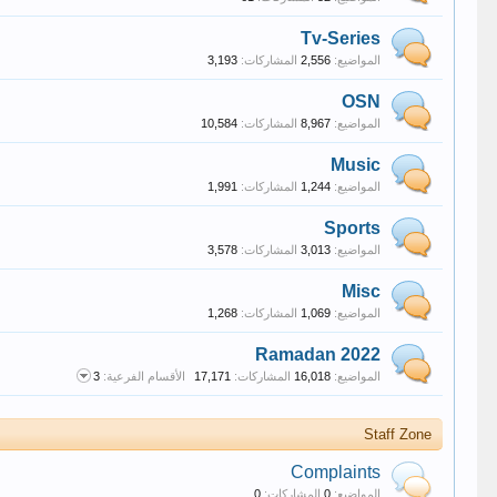
Tv-Series
المواضيع:
2,556
المشاركات:
3,193
OSN
المواضيع:
8,967
المشاركات:
10,584
Music
المواضيع:
1,244
المشاركات:
1,991
Sports
المواضيع:
3,013
المشاركات:
3,578
Misc
المواضيع:
1,069
المشاركات:
1,268
Ramadan 2022
المواضيع:
16,018
المشاركات:
17,171
الأقسام الفرعية:
3
Staff Zone
Complaints
المواضيع:
0
المشاركات:
0