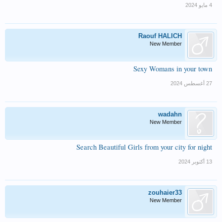
Raouf HALICH
New Member
Sexy Womans in your town
wadahn
New Member
Search Beautiful Girls from your city for night
zouhaier33
New Member