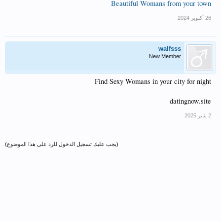
Beautiful Womans from your town
walfsss
New Member
Find Sexy Womans in your city for night
datingnow.site
(يجب عليك تسجيل الدخول للرد على هذا الموضوع)