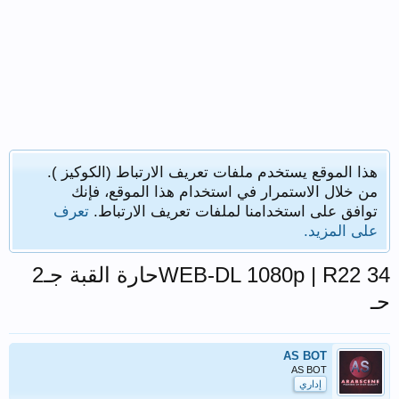
هذا الموقع يستخدم ملفات تعريف الارتباط (الكوكيز ).
من خلال الاستمرار في استخدام هذا الموقع، فإنك
توافق على استخدامنا لملفات تعريف الارتباط.
تعرف
على المزيد.
WEB-DL 1080p | R22 34حارة القبة جـ2
حـ
AS BOT
AS BOT
إداري