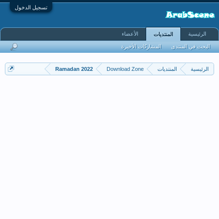
تسجيل الدخول
الرئيسية
الأعضاء
المنتديات
البحث في المنتدى
المشاركات الأخيرة
الرئيسية
المنتديات
Download Zone
Ramadan 2022