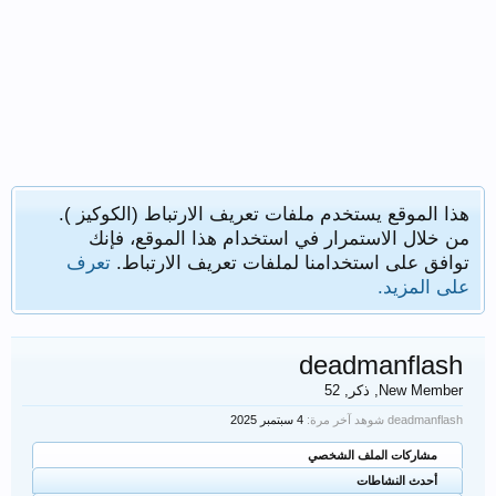
هذا الموقع يستخدم ملفات تعريف الارتباط (الكوكيز ).
من خلال الاستمرار في استخدام هذا الموقع، فإنك
توافق على استخدامنا لملفات تعريف الارتباط.
تعرف
على المزيد.
deadmanflash
New Member
, ذكر, 52
deadmanflash شوهد آخر مرة:
مشاركات الملف الشخصي
أحدث النشاطات