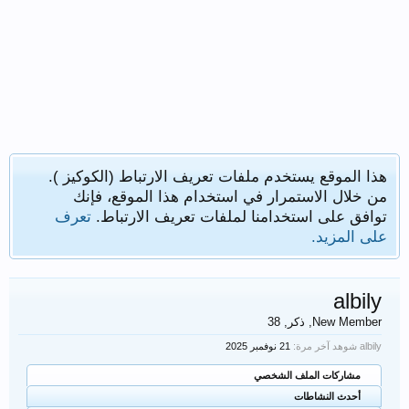
هذا الموقع يستخدم ملفات تعريف الارتباط (الكوكيز ).
من خلال الاستمرار في استخدام هذا الموقع، فإنك
توافق على استخدامنا لملفات تعريف الارتباط.
تعرف
على المزيد.
albily
New Member
, ذكر, 38
albily شوهد آخر مرة:
مشاركات الملف الشخصي
أحدث النشاطات