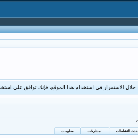
 خلال الاستمرار في استخدام هذا الموقع، فإنك توافق على استخد
حدث النشاطات
المشاركات
معلومات