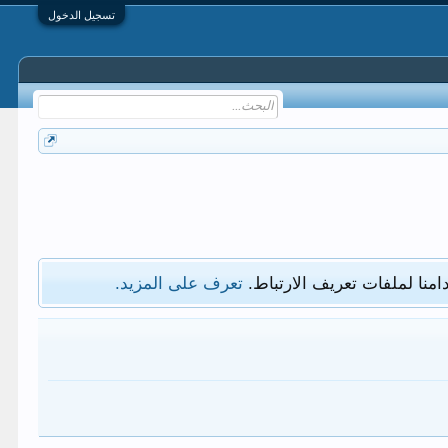
تسجيل الدخول
امنا لملفات تعريف الارتباط.
تعرف على المزيد.