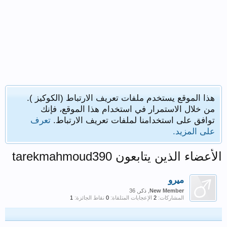
هذا الموقع يستخدم ملفات تعريف الارتباط (الكوكيز ).
من خلال الاستمرار في استخدام هذا الموقع، فإنك
توافق على استخدامنا لملفات تعريف الارتباط.
تعرف
على المزيد.
الأعضاء الذين يتابعون tarekmahmoud390
ميرو
New Member
, ذكر, 36
المشاركات:
2
الإعجابات المتلقاة:
0
نقاط الجائزة:
1