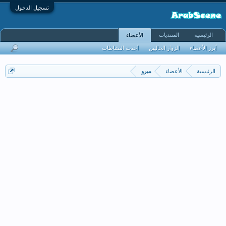
تسجيل الدخول
الرئيسية
المنتديات
الأعضاء
أبرز الأعضاء
الزوار الحاليين
أحدث النشاطات
الرئيسية
الأعضاء
ميرو