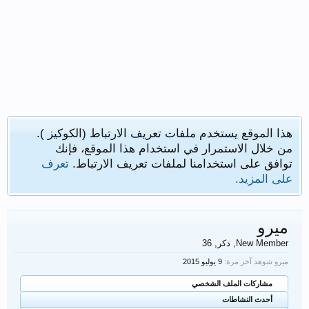
هذا الموقع يستخدم ملفات تعريف الارتباط (الكوكيز ).
من خلال الاستمرار في استخدام هذا الموقع، فإنك
توافق على استخدامنا لملفات تعريف الارتباط.
تعرف
على المزيد.
ميرو
New Member
, ذكر, 36
ميرو شوهد آخر مرة:
مشاركات الملف الشخصي
أحدث النشاطات