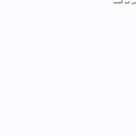
سن عبد الصمد