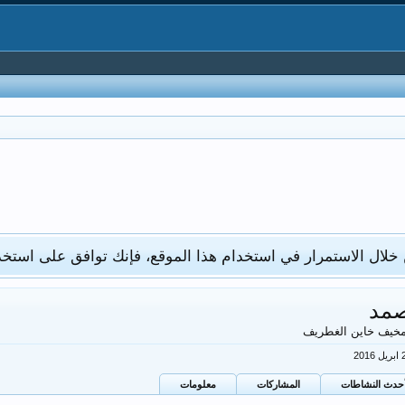
 خلال الاستمرار في استخدام هذا الموقع، فإنك توافق على استخد
صمد
مخيف خاين الغطريف
حدث النشاطات
المشاركات
معلومات