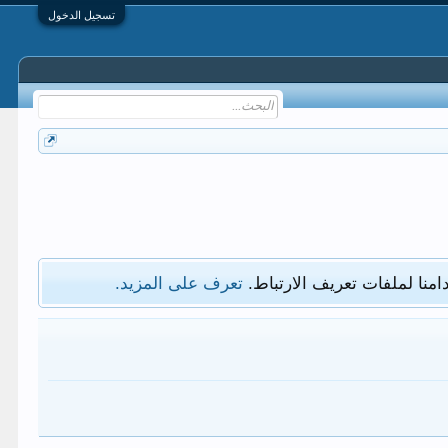
تسجيل الدخول
امنا لملفات تعريف الارتباط.
تعرف على المزيد.