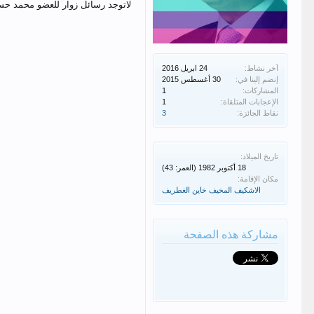
لاتوجد رسائل زوار للعضو محمد ح
آخر نشاط:
إنضم إلينا في:
المشاركات:
1
الإعجابات المتلقاة:
1
نقاط الجائزة:
3
تاريخ الميلاد:
(العمر: 43)
مكان الإقامة:
الاشكيف المخيف خاين الغطريف
مشاركة هذه الصفحة