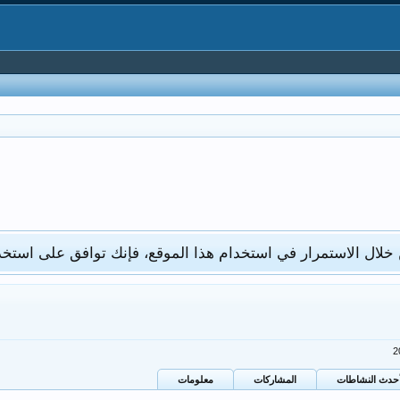
 خلال الاستمرار في استخدام هذا الموقع، فإنك توافق على استخد
حدث النشاطات
المشاركات
معلومات