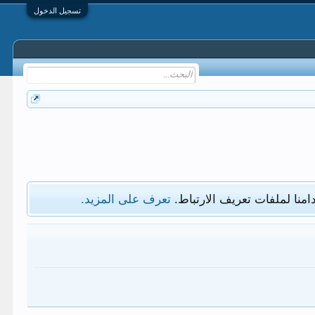
تسجيل الدخول
امنا لملفات تعريف الارتباط.
تعرف على المزيد.