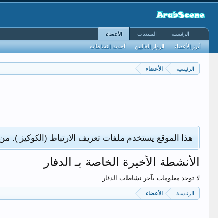
الرئيسية
المنتديات
الأعضاء
أبرز الأعضاء
الزوار الحاليين
أحدث النشاطات
الرئيسية
الأعضاء
هذا الموقع يستخدم ملفات تعريف الارتباط (الكوكيز ). من
الأنشطة الأخيرة الخاصة بـ الدفار
لا توجد معلومات بآخر نشاطات الدفار.
الرئيسية
الأعضاء