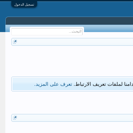
تسجيل الدخول
امنا لملفات تعريف الارتباط.
تعرف على المزيد.