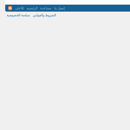
إتصل بنا
مساعدة
الرئيسية
للأعلى
الشروط والقوانين
سياسة الخصوصية