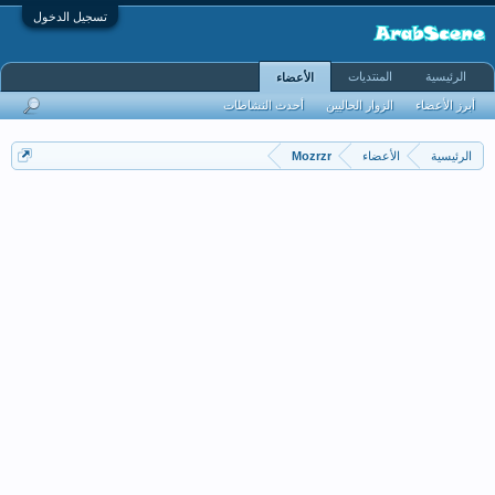
تسجيل الدخول
الرئيسية
المنتديات
الأعضاء
أبرز الأعضاء
الزوار الحاليين
أحدث النشاطات
الرئيسية
الأعضاء
Mozrzr