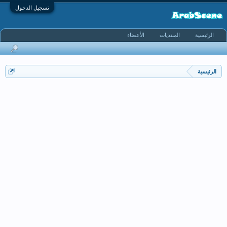
تسجيل الدخول
الرئيسية
المنتديات
الأعضاء
الرئيسية