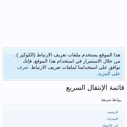
هذا الموقع يستخدم ملفات تعريف الارتباط (الكوكيز ).
من خلال الاستمرار في استخدام هذا الموقع، فإنك
توافق على استخدامنا لملفات تعريف الارتباط.
تعرف
على المزيد.
قائمة الإنتقال السريع
روابط سريعة
الرئيسية
المنتديات
أبرز الأعضاء