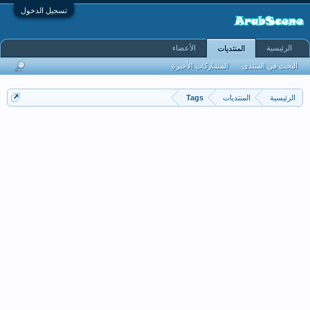
تسجيل الدخول
الرئيسية
الأعضاء
المنتديات
البحث في المنتدى
المشاركات الأخيرة
الرئيسية
المنتديات
Tags