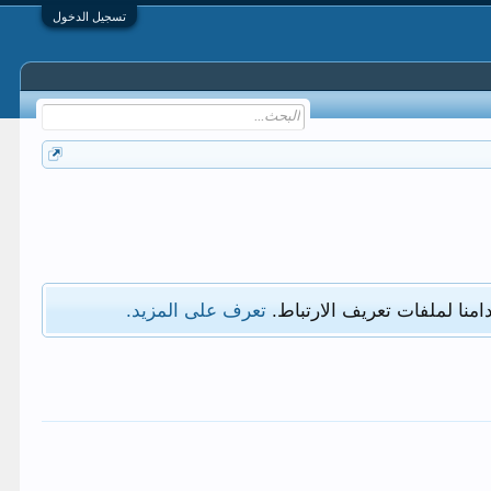
تسجيل الدخول
امنا لملفات تعريف الارتباط.
تعرف على المزيد.