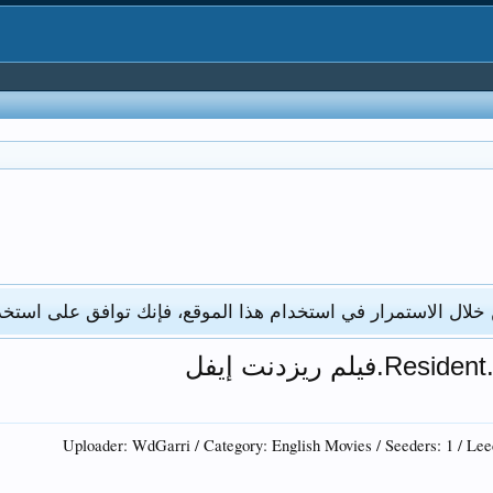
 خلال الاستمرار في استخدام هذا الموقع، فإنك توافق على استخد
Uploader: WdGarri / Category: English Movies / Seeders: 1 / Leec