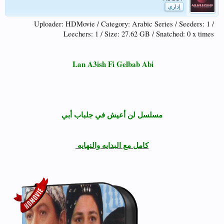
إداري
Uploader: HDMovie / Category: Arabic Series / Seeders: 1 /
Leechers: 1 / Size: 27.62 GB / Snatched: 0 x times
Lan A3ish Fi Gelbab Abi
مسلسل لن أعيش في جلباب أبي
كامل مع البدايه والنهايه