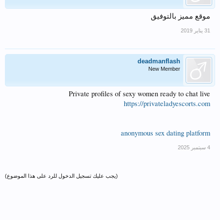
موقع مميز بالتوفيق
deadmanflash
New Member
Private profiles of sexy women ready to chat live
https://privateladyescorts.com
anonymous sex dating platform
(يجب عليك تسجيل الدخول للرد على هذا الموضوع)