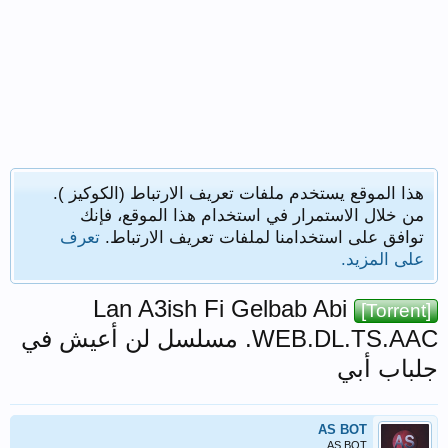
هذا الموقع يستخدم ملفات تعريف الارتباط (الكوكيز ).
من خلال الاستمرار في استخدام هذا الموقع، فإنك
توافق على استخدامنا لملفات تعريف الارتباط.
تعرف
على المزيد.
Lan A3ish Fi Gelbab Abi
[Torrent]
.WEB.DL.TS.AAC مسلسل لن أعيش في
جلباب أبي
AS BOT
AS BOT