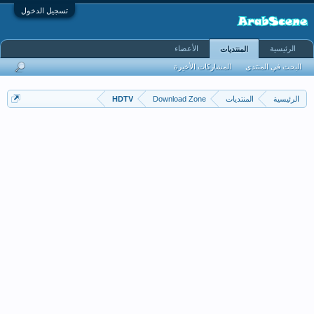
تسجيل الدخول
الرئيسية
الأعضاء
المنتديات
البحث في المنتدى
المشاركات الأخيرة
الرئيسية
المنتديات
Download Zone
HDTV