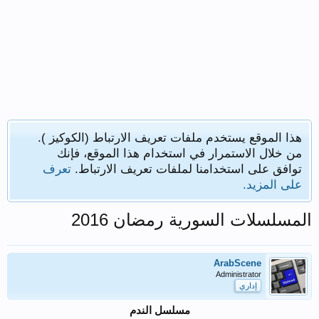
هذا الموقع يستخدم ملفات تعريف الارتباط (الكوكيز ).
من خلال الاستمرار في استخدام هذا الموقع، فإنك
توافق على استخدامنا لملفات تعريف الارتباط.
تعرف
على المزيد.
المسلسلات السورية رمضان 2016
ArabScene
Administrator
إداري
مسلسل الندم