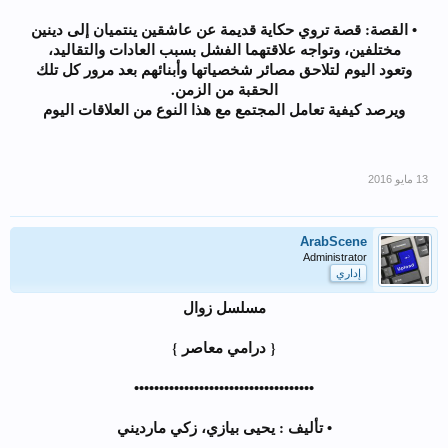
• القصة: قصة تروي حكاية قديمة عن عاشقين ينتميان إلى دينين
مختلفين، وتواجه علاقتهما الفشل بسبب العادات والتقاليد،
وتعود اليوم لتلاحق مصائر شخصياتها وأبنائهم بعد مرور كل تلك
الحقبة من الزمن.
ويرصد كيفية تعامل المجتمع مع هذا النوع من العلاقات اليوم
ArabScene
Administrator
إداري
مسلسل زوال
{ درامي معاصر }
••••••••••••••••••••••••••••••••••••
• تأليف : يحيى بيازي، زكي مارديني