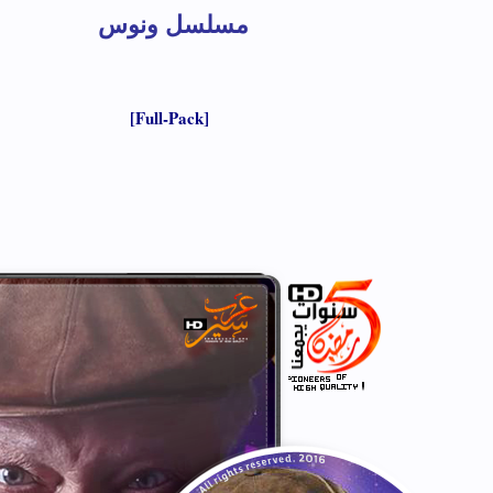
مسلسل ونوس
[Full-Pack]