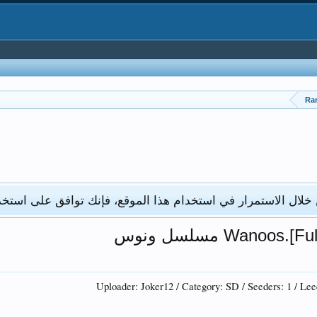
Ra
 خلال الاستمرار في استخدام هذا الموقع، فإنك توافق على استخد
Uploader: Joker12 / Category: SD / Seeders: 1 / Leec