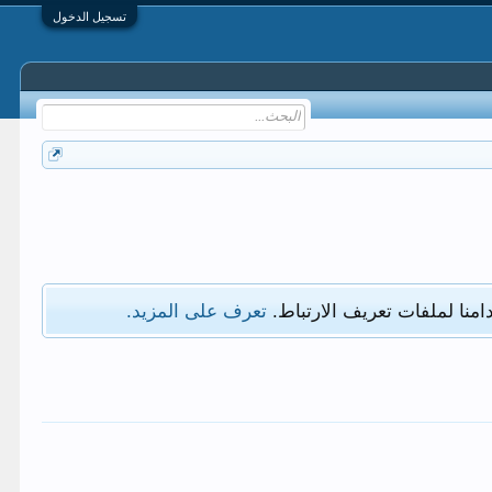
تسجيل الدخول
امنا لملفات تعريف الارتباط.
تعرف على المزيد.