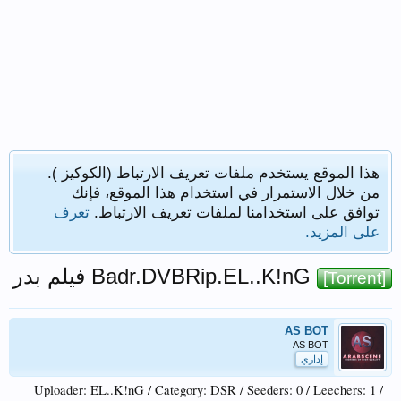
هذا الموقع يستخدم ملفات تعريف الارتباط (الكوكيز ).
من خلال الاستمرار في استخدام هذا الموقع، فإنك
توافق على استخدامنا لملفات تعريف الارتباط.
تعرف
على المزيد.
Badr.DVBRip.EL..K!nG فيلم بدر
[Torrent]
AS BOT
AS BOT
إداري
Uploader: EL..K!nG / Category: DSR / Seeders: 0 / Leechers: 1 /