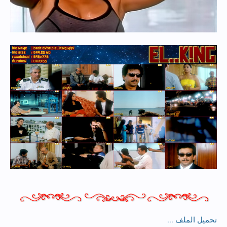
تحميل الملف ...