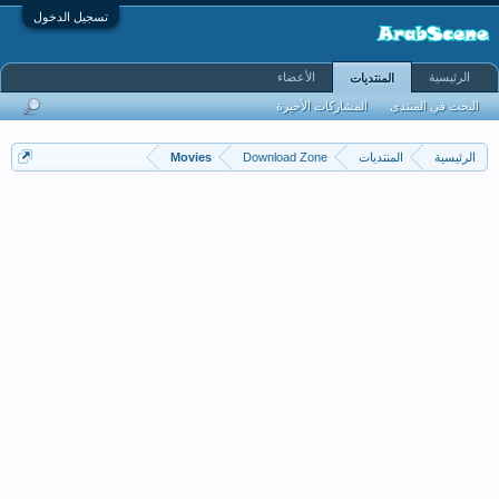
تسجيل الدخول
الرئيسية
الأعضاء
المنتديات
البحث في المنتدى
المشاركات الأخيرة
الرئيسية
المنتديات
Download Zone
Movies