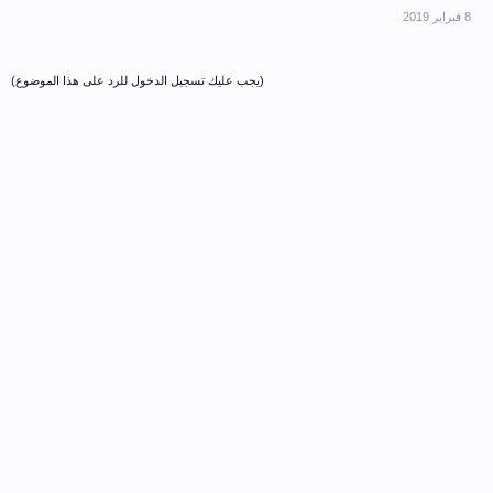
(يجب عليك تسجيل الدخول للرد على هذا الموضوع)