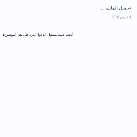
تحميل الملف ...
(يجب عليك تسجيل الدخول للرد على هذا الموضوع)