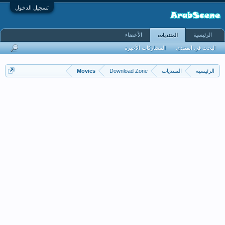
تسجيل الدخول
الرئيسية
الأعضاء
المنتديات
البحث في المنتدى
المشاركات الأخيرة
الرئيسية
المنتديات
Download Zone
Movies