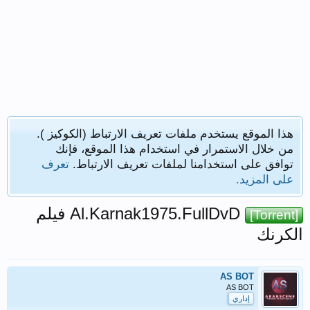
هذا الموقع يستخدم ملفات تعريف الارتباط (الكوكيز ).
من خلال الاستمرار في استخدام هذا الموقع، فإنك
توافق على استخدامنا لملفات تعريف الارتباط.
تعرف
على المزيد.
Al.Karnak1975.FullDvD فيلم
[Torrent]
الكرنك
AS BOT
AS BOT
إداري