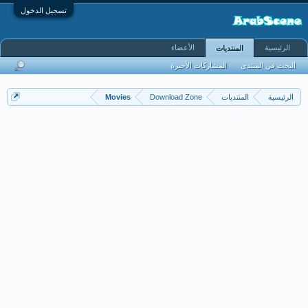
تسجيل الدخول
الرئيسية
الأعضاء
المنتديات
البحث في المنتدى
المشاركات الأخيرة
الرئيسية
المنتديات
Download Zone
Movies