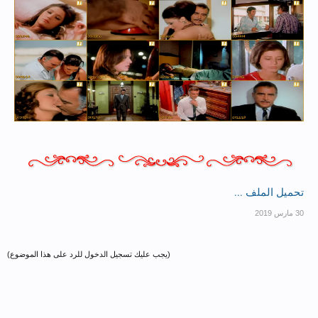
تحميل الملف ...
(يجب عليك تسجيل الدخول للرد على هذا الموضوع)