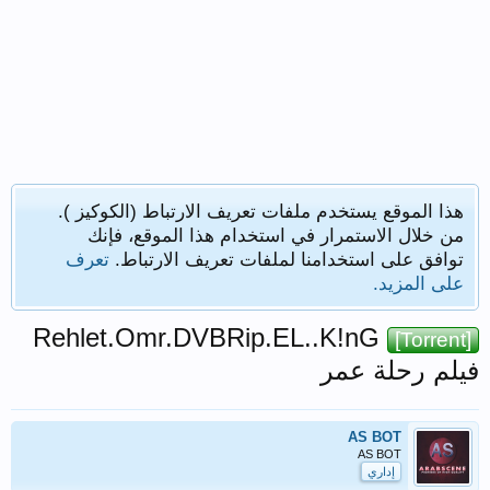
هذا الموقع يستخدم ملفات تعريف الارتباط (الكوكيز ).
من خلال الاستمرار في استخدام هذا الموقع، فإنك
توافق على استخدامنا لملفات تعريف الارتباط.
تعرف
على المزيد.
Rehlet.Omr.DVBRip.EL..K!nG
[Torrent]
فيلم رحلة عمر
AS BOT
AS BOT
إداري