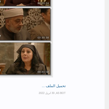
تحميل الملف ...
,
AS BOT