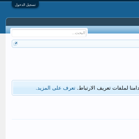
تسجيل الدخول
امنا لملفات تعريف الارتباط.
تعرف على المزيد.