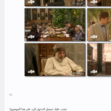
#1
(يجب عليك تسجيل الدخول للرد على هذا الموضوع)