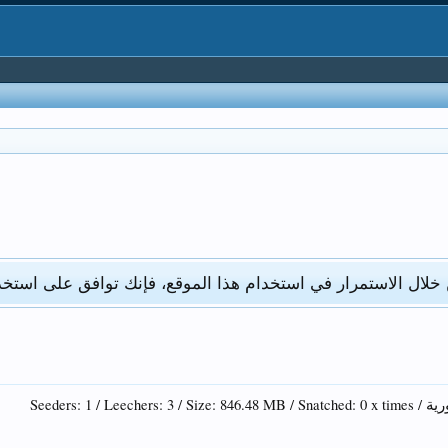
 خلال الاستمرار في استخدام هذا الموقع، فإنك توافق على استخد