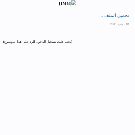
تحميل الملف ...
(يجب عليك تسجيل الدخول للرد على هذا الموضوع)