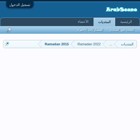
تسجيل الدخول
الرئيسية
الأعضاء
المنتديات
البحث في المنتدى
المشاركات الأخيرة
المنتديات
...
Ramadan 2022
Ramadan 2015