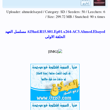
إداري
Uploader: ahmedelsayed / Category: SD / Seeders: 50 / Leechers: 6
/ Size: 299.72 MB / Snatched: 90 x times
Al3had.R15.S01.Ep01.x264-AC3.Ahmed.Elsayed مسلسل العهد
الحلقة الاولى