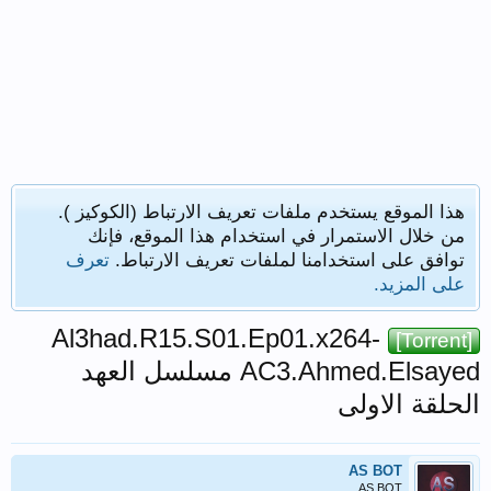
هذا الموقع يستخدم ملفات تعريف الارتباط (الكوكيز ).
من خلال الاستمرار في استخدام هذا الموقع، فإنك
توافق على استخدامنا لملفات تعريف الارتباط.
تعرف
على المزيد.
Al3had.R15.S01.Ep01.x264-
[Torrent]
AC3.Ahmed.Elsayed مسلسل العهد
الحلقة الاولى
AS BOT
AS BOT