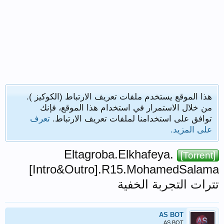
هذا الموقع يستخدم ملفات تعريف الارتباط (الكوكيز ).
من خلال الاستمرار في استخدام هذا الموقع، فإنك
توافق على استخدامنا لملفات تعريف الارتباط.
تعرف
على المزيد.
Eltagroba.Elkhafeya.
[Torrent]
[Intro&Outro].R15.MohamedSalama
تترات التجربة الخفية
AS BOT
AS BOT