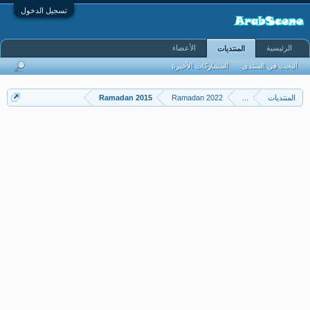
تسجيل الدخول
الرئيسية
الأعضاء
المنتديات
البحث في المنتدى
المشاركات الأخيرة
المنتديات
...
Ramadan 2022
Ramadan 2015