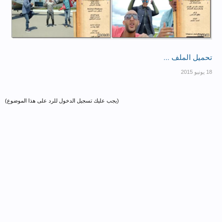
تحميل الملف ...
(يجب عليك تسجيل الدخول للرد على هذا الموضوع)